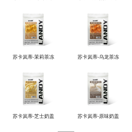
苏卡岚蒂-茉莉茶冻
苏卡岚蒂-乌龙茶冻
苏卡岚蒂-芝士奶盖
苏卡岚蒂-原味奶盖