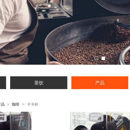
茶饮
产品
产品
>
咖啡
>
卡卡杯