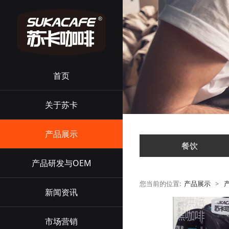
首页
关于苏卡
产品展示
餐饮
产品研发与OEM
您当前的位置:
产品展示
>
新闻资讯
市场营销