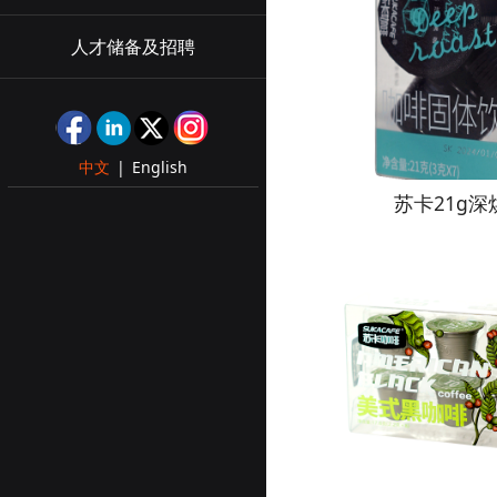
人才储备及招聘
中文
|
English
苏卡21g