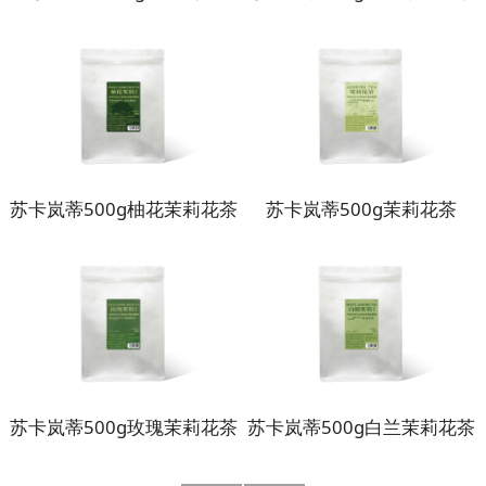
苏卡岚蒂500g柚花茉莉花茶
苏卡岚蒂500g茉莉花茶
苏卡岚蒂500g玫瑰茉莉花茶
苏卡岚蒂500g白兰茉莉花茶